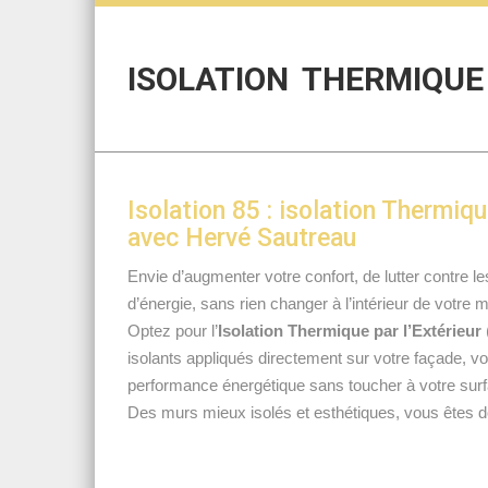
ISOLATION THERMIQUE 
Isolation 85 : isolation Thermiqu
avec Hervé Sautreau
Envie d’augmenter votre confort, de lutter contre le
d’énergie, sans rien changer à l’intérieur de votre 
Optez pour l’
Isolation Thermique par l’Extérieur
isolants appliqués directement sur votre façade, 
performance énergétique sans toucher à votre surf
Des murs mieux isolés et esthétiques, vous êtes 